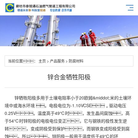
当前位置：
主页
>
产品服务
>
防腐材料
锌合金牺牲阳极
锌牺牲阳极多用于土壤电阻率小于20欧姆&middot;米的土壤环
境中或海水环境 。电极电位为-1.10VCSE，驱动电压
0.25V。温度高于49℃时，发生晶间腐蚀，高
于54℃时锌阳极的电极电位变正，它与钢铁的极性发生逆
转，变成阴极受到保护，而钢铁变成阳极受到腐
蚀。所以，锌阳极一般用于温度低于49℃的环