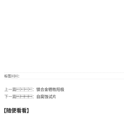
标签：
上一篇：
镁合金牺牲阳极
下一篇：
自腐蚀试片
【随便看看】
【产品推荐】